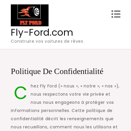
Skip
to
content
Fly-Ford.com
Construire vos voitures de rêves
Politique De Confidentialité
C
hez Fly Ford (« nous », « notre », « nos »),
nous respectons votre vie privée et
nous nous engageons à protéger vos
informations personnelles. Cette politique de
confidentialité décrit les renseignements que
nous recueillons, comment nous les utilisons et