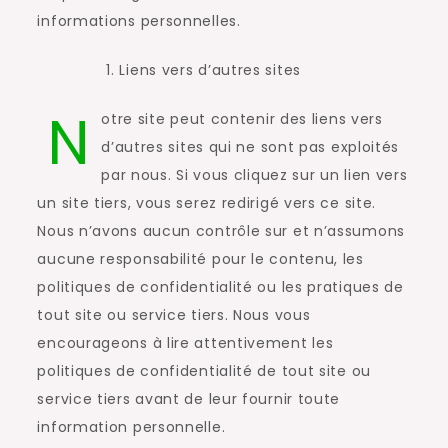
informations personnelles.
Liens vers d’autres sites
N
otre site peut contenir des liens vers
d’autres sites qui ne sont pas exploités
par nous. Si vous cliquez sur un lien vers
un site tiers, vous serez redirigé vers ce site.
Nous n’avons aucun contrôle sur et n’assumons
aucune responsabilité pour le contenu, les
politiques de confidentialité ou les pratiques de
tout site ou service tiers. Nous vous
encourageons à lire attentivement les
politiques de confidentialité de tout site ou
service tiers avant de leur fournir toute
information personnelle.