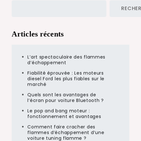
RECHE
Articles récents
L’art spectaculaire des flammes
d’échappement
Fiabilité éprouvée : Les moteurs
diesel Ford les plus fiables sur le
marché
Quels sont les avantages de
l’écran pour voiture Bluetooth ?
Le pop and bang moteur :
fonctionnement et avantages
Comment faire cracher des
flammes d’échappement d’une
voiture tuning flamme ?