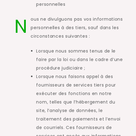
personnelles
N
ous ne divulguons pas vos informations
personnelles à des tiers, sauf dans les
circonstances suivantes :
Lorsque nous sommes tenus de le
faire par la loi ou dans le cadre d’une
procédure judiciaire ;
Lorsque nous faisons appel à des
fournisseurs de services tiers pour
exécuter des fonctions en notre
nom, telles que l’hébergement du
site, l’analyse de données, le
traitement des paiements et l’envoi
de courriels. Ces fournisseurs de
services ont accès aux informations