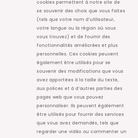
cookies permettent à notre site de
se souvenir des choix que vous faites
(tels que votre nom d’utilisateur,
votre langue ou la région où vous
vous trouvez) et de fournir des
fonctionnalités améliorées et plus
personnelles. Ces cookies peuvent
également être utilisés pour se
souvenir des modifications que vous
avez apportées à la taille du texte,
aux polices et à d’autres parties des
pages web que vous pouvez
personnaliser. Ils peuvent également
être utilisés pour fournir des services
que vous avez demandés, tels que
regarder une vidéo ou commenter un