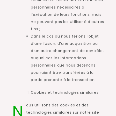
personnelles nécessaires à
l’exécution de leurs fonctions, mais
ne peuvent pas les utiliser à d’autres
fins ;
Dans le cas où nous ferions l’objet
d’une fusion, d’une acquisition ou
d’un autre changement de contrôle,
auquel cas les informations
personnelles que nous détenons
pourraient être transférées à la
partie prenante à la transaction.
Cookies et technologies similaires
N
ous utilisons des cookies et des
technologies similaires sur notre site