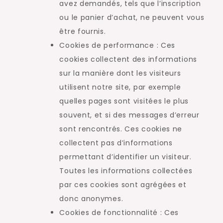
avez demandés, tels que l’inscription
ou le panier d’achat, ne peuvent vous
être fournis.
Cookies de performance : Ces
cookies collectent des informations
sur la manière dont les visiteurs
utilisent notre site, par exemple
quelles pages sont visitées le plus
souvent, et si des messages d’erreur
sont rencontrés. Ces cookies ne
collectent pas d’informations
permettant d’identifier un visiteur.
Toutes les informations collectées
par ces cookies sont agrégées et
donc anonymes.
Cookies de fonctionnalité : Ces