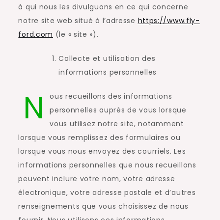
à qui nous les divulguons en ce qui concerne
notre site web situé à l’adresse
https://www.fly-
ford.com
(le « site »).
Collecte et utilisation des
informations personnelles
N
ous recueillons des informations
personnelles auprès de vous lorsque
vous utilisez notre site, notamment
lorsque vous remplissez des formulaires ou
lorsque vous nous envoyez des courriels. Les
informations personnelles que nous recueillons
peuvent inclure votre nom, votre adresse
électronique, votre adresse postale et d’autres
renseignements que vous choisissez de nous
fournir. Nous utilisons ces informations