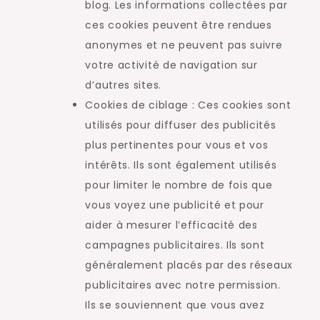
blog. Les informations collectées par
ces cookies peuvent être rendues
anonymes et ne peuvent pas suivre
votre activité de navigation sur
d’autres sites.
Cookies de ciblage : Ces cookies sont
utilisés pour diffuser des publicités
plus pertinentes pour vous et vos
intérêts. Ils sont également utilisés
pour limiter le nombre de fois que
vous voyez une publicité et pour
aider à mesurer l’efficacité des
campagnes publicitaires. Ils sont
généralement placés par des réseaux
publicitaires avec notre permission.
Ils se souviennent que vous avez