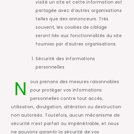
visité un site et cette information est
partagée avec d’autres organisations
telles que des annonceurs. Très
souvent, les cookies de ciblage
seront liés aux fonctionnalités du site
fournies par d’autres organisations.
Sécurité des informations
personnelles
N
ous prenons des mesures raisonnables
pour protéger vos informations
personnelles contre tout accès,
utilisation, divulgation, altération ou destruction
non autorisés. Toutefois, aucun mécanisme de
sécurité n’est parfait ou impénétrable, et nous
ne pouvons garantir la sécurité de vos