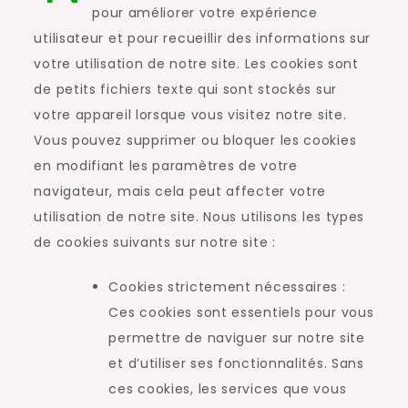
pour améliorer votre expérience
utilisateur et pour recueillir des informations sur
votre utilisation de notre site. Les cookies sont
de petits fichiers texte qui sont stockés sur
votre appareil lorsque vous visitez notre site.
Vous pouvez supprimer ou bloquer les cookies
en modifiant les paramètres de votre
navigateur, mais cela peut affecter votre
utilisation de notre site. Nous utilisons les types
de cookies suivants sur notre site :
Cookies strictement nécessaires :
Ces cookies sont essentiels pour vous
permettre de naviguer sur notre site
et d’utiliser ses fonctionnalités. Sans
ces cookies, les services que vous