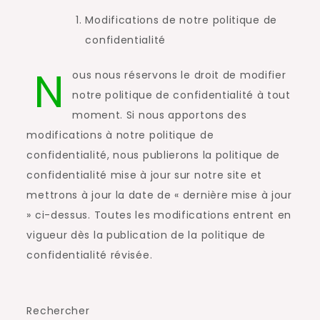
Modifications de notre politique de
confidentialité
N
ous nous réservons le droit de modifier
notre politique de confidentialité à tout
moment. Si nous apportons des
modifications à notre politique de
confidentialité, nous publierons la politique de
confidentialité mise à jour sur notre site et
mettrons à jour la date de « dernière mise à jour
» ci-dessus. Toutes les modifications entrent en
vigueur dès la publication de la politique de
confidentialité révisée.
Rechercher