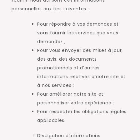
personnelles aux fins suivantes :
Pour répondre à vos demandes et
vous fournir les services que vous
demandez ;
Pour vous envoyer des mises à jour,
des avis, des documents
promotionnels et d’autres
informations relatives à notre site et
à nos services ;
Pour améliorer notre site et
personnaliser votre expérience ;
Pour respecter les obligations légales
applicables.
Divulgation d’informations